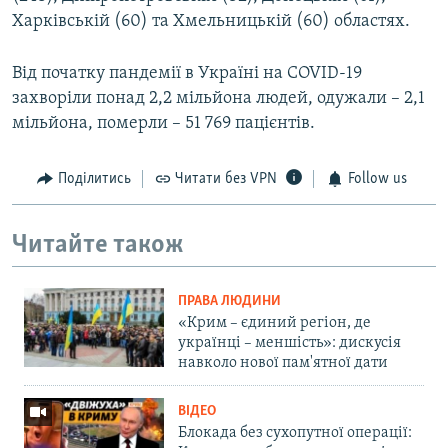
Харківській (60) та Хмельницькій (60) областях.
Від початку пандемії в Україні на COVID-19
захворіли понад 2,2 мільйона людей, одужали – 2,1
мільйона, померли – 51 769 пацієнтів.
Поділитись
Читати без VPN
Follow us
Читайте також
ПРАВА ЛЮДИНИ
«Крим – єдиний регіон, де
українці – меншість»: дискусія
навколо нової пам'ятної дати
ВІДЕО
Блокада без сухопутної операції: