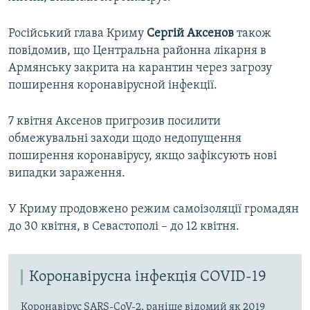
Російський глава Криму
Сергій Аксенов
також
повідомив, що Центральна районна лікарня в
Армянську закрита на карантин через загрозу
поширення коронавірусной інфекції.
7 квітня Аксенов пригрозив посилити
обмежувальні заходи щодо недопущення
поширення коронавірусу, якщо зафіксують нові
випадки зараження.
У Криму продовжено режим самоізоляції громадян
до 30 квітня, в Севастополі – до 12 квітня.
Коронавірусна інфекція COVID-19
Коронавірус SARS-CoV-2, раніше відомий як 2019