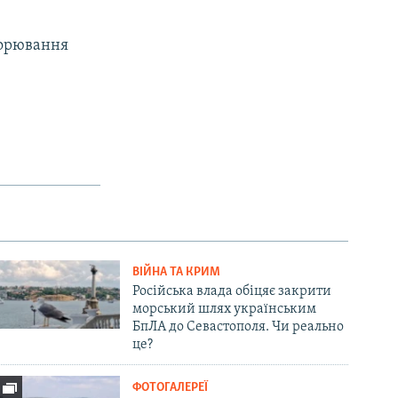
ворювання
ВІЙНА ТА КРИМ
Російська влада обіцяє закрити
морський шлях українським
БпЛА до Севастополя. Чи реально
це?
ФОТОГАЛЕРЕЇ