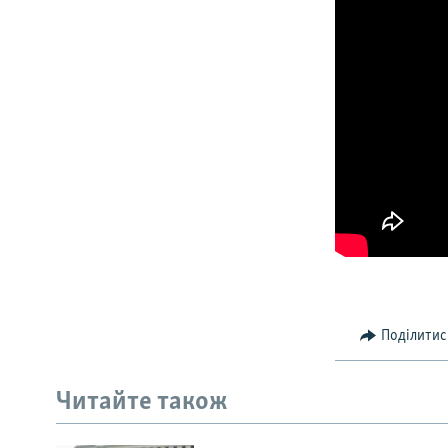
Поділитис
Читайте також