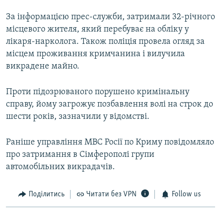
За інформацією прес-служби, затримали 32-річного
місцевого жителя, який перебуває на обліку у
лікаря-нарколога. Також поліція провела огляд за
місцем проживання кримчанина і вилучила
викрадене майно.
Проти підозрюваного порушено кримінальну
справу, йому загрожує позбавлення волі на строк до
шести років, зазначили у відомстві.
Раніше управління МВС Росії по Криму повідомляло
про затримання в Сімферополі групи
автомобільних викрадачів.
Поділитись
Читати без VPN
Follow us