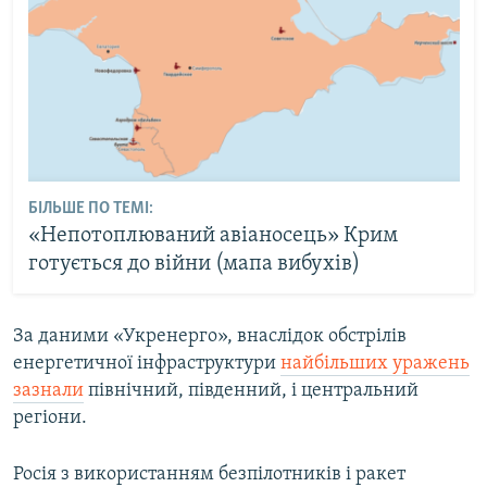
БІЛЬШЕ ПО ТЕМІ:
«Непотоплюваний авіаносець» Крим
готується до війни (мапа вибухів)
За даними «Укренерго», внаслідок обстрілів
енергетичної інфраструктури
найбільших уражень
зазнали
північний, південний, і центральний
регіони.
Росія з використанням безпілотників і ракет