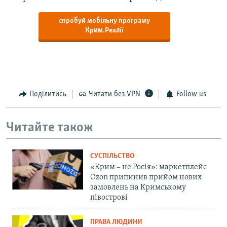
спробуй мобільну програму
Крим.Реалії
Поділитись
Читати без VPN
Follow us
Читайте також
СУСПІЛЬСТВО
«Крим – не Росія»: маркетплейс
Ozon припинив прийом нових
замовлень на Кримському
півострові
ПРАВА ЛЮДИНИ