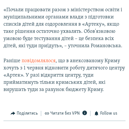
«Почали працювати разом з міністерством освіти і
муніципальними органами влади з підготовки
списків дітей для оздоровлення в «Артеку», якщо
таке рішення остаточно ухвалять. Обов'язковою
умовою буде тестування дітей – це безпека всіх
дітей, які туди приїдуть», – уточнила Романовська.
Раніше
повідомлялося
, що в анексованому Криму
хочуть з 1 червня відновити роботу дитячого центру
«Артек». У разі відкриття центру, туди
прийматимуть тільки кримських дітей, які
вирушать туди за рахунок бюджету Криму.
Поділитись
Читати без VPN
Follow us