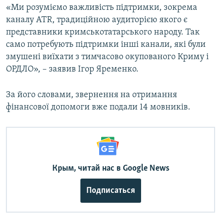
«Ми розуміємо важливість підтримки, зокрема
каналу ATR, традиційною аудиторією якого є
представники кримськотатарського народу. Так
само потребують підтримки інші канали, які були
змушені виїхати з тимчасово окупованого Криму і
ОРДЛО», – заявив Ігор Яременко.
За його словами, звернення на отримання
фінансової допомоги вже подали 14 мовників.
Крым, читай нас в Google News
Подписаться