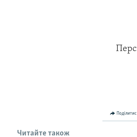
Перс
Поділитис
Читайте також