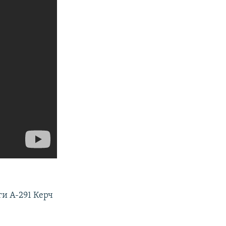
ги А-291 Керч