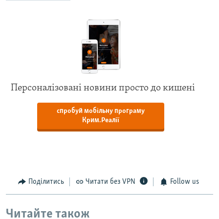
Персоналізовані новини просто до кишені
спробуй мобільну програму
Крим.Реалії
Поділитись
Читати без VPN
Follow us
Читайте також