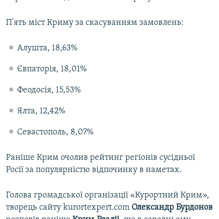
П'ять міст Криму за скасуванням замовлень:
Алушта, 18,63%
Євпаторія, 18,01%
Феодосія, 15,53%
Ялта, 12,42%
Севастополь, 8,07%
Раніше Крим очолив рейтинг регіонів сусідньої
Росії за популярністю відпочинку в наметах.
Голова громадської організації «Курортний Крим»,
творець сайту kurortexpert.com
Олександр Бурдонов