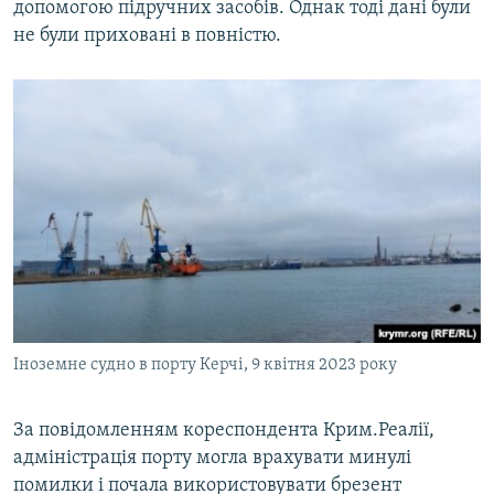
допомогою підручних засобів. Однак тоді дані були
не були приховані в повністю.
Іноземне судно в порту Керчі, 9 квітня 2023 року
За повідомленням кореспондента Крим.Реалії,
адміністрація порту могла врахувати минулі
помилки і почала використовувати брезент