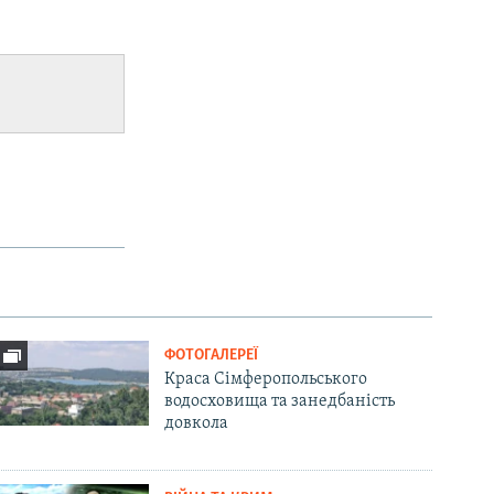
ФОТОГАЛЕРЕЇ
Краса Сімферопольського
водосховища та занедбаність
довкола