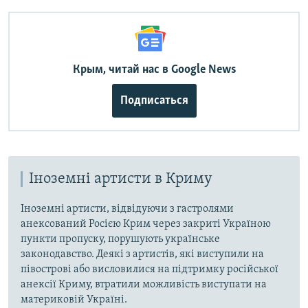
Крым, читай нас в Google News
Подписаться
Іноземні артисти в Криму
Іноземні артисти, відвідуючи з гастролями
анексований Росією Крим через закриті Україною
пункти пропуску, порушують українське
законодавство. Деякі з артистів, які виступили на
півострові або висловилися на підтримку російської
анексії Криму, втратили можливість виступати на
материковій Україні.