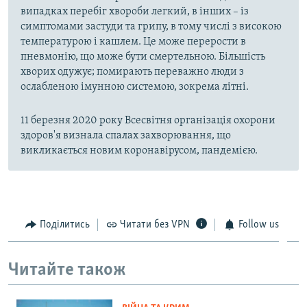
випадках перебіг хвороби легкий, в інших – із
симптомами застуди та грипу, в тому числі з високою
температурою і кашлем. Це може перерости в
пневмонію, що може бути смертельною. Більшість
хворих одужує; помирають переважно люди з
ослабленою імунною системою, зокрема літні.
11 березня 2020 року Всесвітня організація охорони
здоров'я визнала спалах захворювання, що
викликається новим коронавірусом, пандемією.
Поділитись
Читати без VPN
Follow us
Читайте також