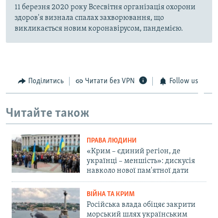
11 березня 2020 року Всесвітня організація охорони
здоров'я визнала спалах захворювання, що
викликається новим коронавірусом, пандемією.
Поділитись
Читати без VPN
Follow us
Читайте також
ПРАВА ЛЮДИНИ
«Крим – єдиний регіон, де
українці – меншість»: дискусія
навколо нової пам'ятної дати
ВІЙНА ТА КРИМ
Російська влада обіцяє закрити
морський шлях українським