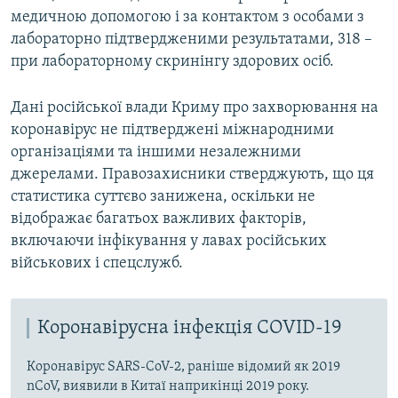
медичною допомогою і за контактом з особами з
лабораторно підтвердженими результатами, 318 –
при лабораторному скринінгу здорових осіб.
Дані російської влади Криму про захворювання на
коронавірус не підтверджені міжнародними
організаціями та іншими незалежними
джерелами. Правозахисники стверджують, що ця
статистика суттєво занижена, оскільки не
відображає багатьох важливих факторів,
включаючи інфікування у лавах російських
військових і спецслужб.
Коронавірусна інфекція COVID-19
Коронавірус SARS-CoV-2, раніше відомий як 2019
nCoV, виявили в Китаї наприкінці 2019 року.