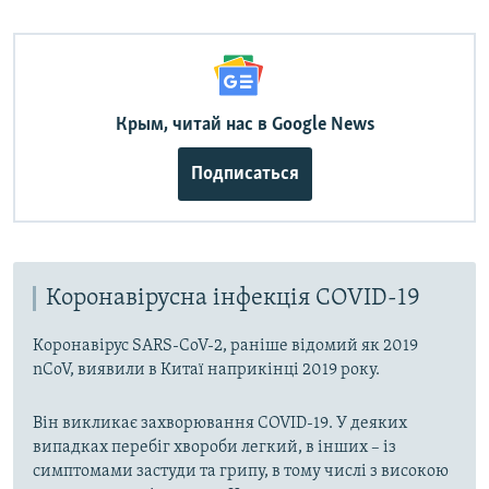
Крым, читай нас в Google News
Подписаться
Коронавірусна інфекція COVID-19
Коронавірус SARS-CoV-2, раніше відомий як 2019
nCoV, виявили в Китаї наприкінці 2019 року.
Він викликає захворювання COVID-19. У деяких
випадках перебіг хвороби легкий, в інших – із
симптомами застуди та грипу, в тому числі з високою