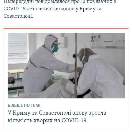
Напередодні повідомлялося про 13 пов’язаних з
COVID-19 летальних випадків у Криму та
Севастополі.
БІЛЬШЕ ПО ТЕМІ:
У Криму та Севастополі знову зросла
кількість хворих на COVID-19