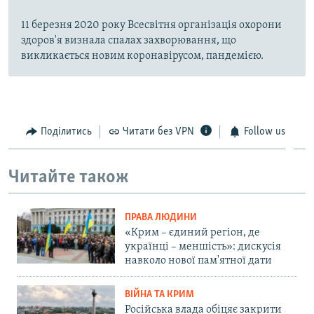
11 березня 2020 року Всесвітня організація охорони
здоров'я визнала спалах захворювання, що
викликається новим коронавірусом, пандемією.
Поділитись
Читати без VPN
Follow us
Читайте також
ПРАВА ЛЮДИНИ
«Крим – єдиний регіон, де
українці – меншість»: дискусія
навколо нової пам'ятної дати
ВІЙНА ТА КРИМ
Російська влада обіцяє закрити