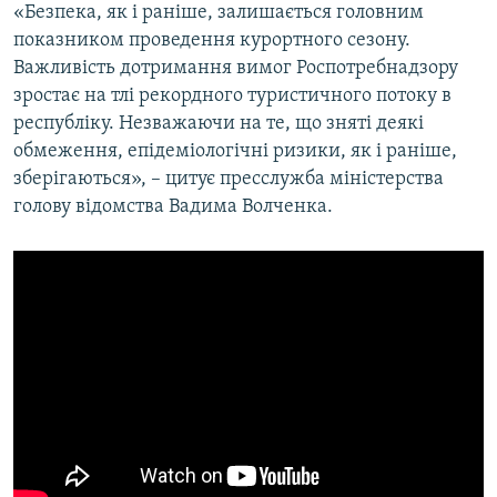
«Безпека, як і раніше, залишається головним
показником проведення курортного сезону.
Важливість дотримання вимог Роспотребнадзору
зростає на тлі рекордного туристичного потоку в
республіку. Незважаючи на те, що зняті деякі
обмеження, епідеміологічні ризики, як і раніше,
зберігаються», – цитує пресслужба міністерства
голову відомства Вадима Волченка.