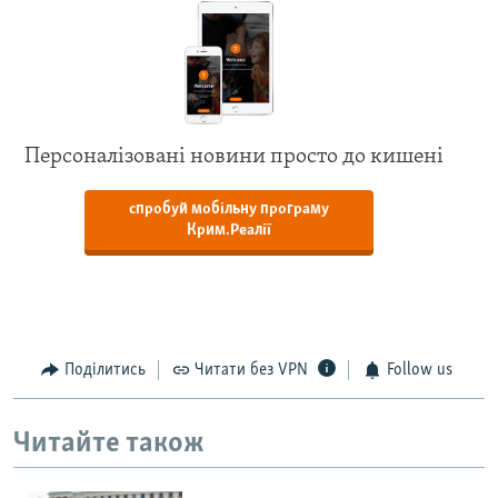
Персоналізовані новини просто до кишені
спробуй мобільну програму
Крим.Реалії
Поділитись
Читати без VPN
Follow us
Читайте також