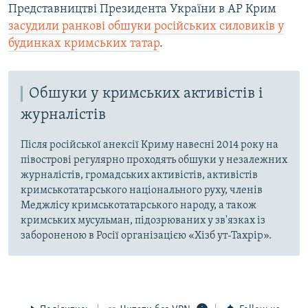
Представництві Президента України в АР Крим
засудили ранкові обшуки російських силовиків у
будинках кримських татар
.
Обшуки у кримських активістів і
журналістів
Після російської анексії Криму навесні 2014 року на
півострові регулярно проходять обшуки у незалежних
журналістів, громадських активістів, активістів
кримськотатарського національного руху, членів
Меджлісу кримськотатарського народу, а також
кримських мусульман, підозрюваних у зв'язках із
забороненою в Росії організацією «Хізб ут-Тахрір».