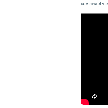
коментарі чол