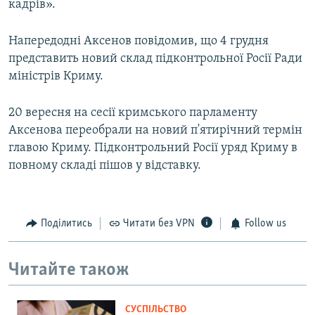
кадрів».
Напередодні Аксенов повідомив, що 4 грудня
представить новий склад підконтрольної Росії Ради
міністрів Криму.
20 вересня на сесії кримського парламенту
Аксенова переобрали на новий п'ятирічний термін
главою Криму. Підконтрольний Росії уряд Криму в
повному складі пішов у відставку.
Поділитись
Читати без VPN
Follow us
Читайте також
СУСПІЛЬСТВО