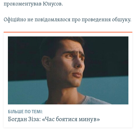
прокоментував Юнусов.
Офіційно не повідомлялося про проведення обшуку.
БІЛЬШЕ ПО ТЕМІ:
Богдан Зіза: «Час боятися минув»