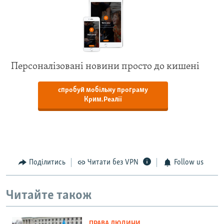
Персоналізовані новини просто до кишені
спробуй мобільну програму
Крим.Реалії
Поділитись
Читати без VPN
Follow us
Читайте також
ПРАВА ЛЮДИНИ