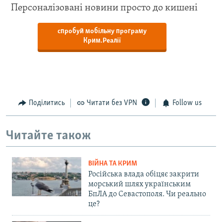
Персоналізовані новини просто до кишені
спробуй мобільну програму
Крим.Реалії
Поділитись
Читати без VPN
Follow us
Читайте також
ВІЙНА ТА КРИМ
Російська влада обіцяє закрити
морський шлях українським
БпЛА до Севастополя. Чи реально
це?