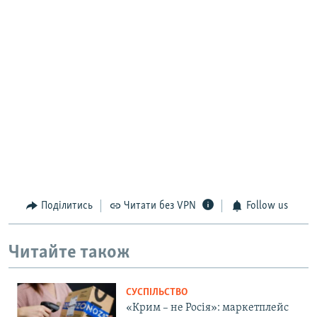
Поділитись
Читати без VPN
Follow us
Читайте також
СУСПІЛЬСТВО
«Крим – не Росія»: маркетплейс