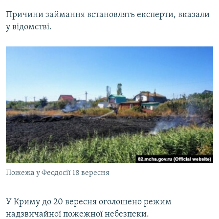
Причини займання встановлять експерти, вказали
у відомстві.
Пожежа у Феодосії 18 вересня
У Криму до 20 вересня оголошено режим
надзвичайної пожежної небезпеки.