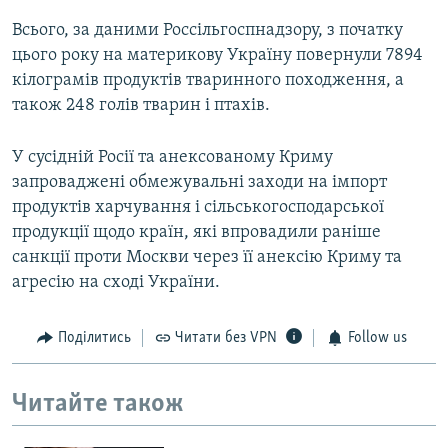
Всього, за даними Россільгоспнадзору, з початку
цього року на материкову Україну повернули 7894
кілограмів продуктів тваринного походження, а
також 248 голів тварин і птахів.
У сусідній Росії та анексованому Криму
запроваджені обмежувальні заходи на імпорт
продуктів харчування і сільськогосподарської
продукції щодо країн, які впровадили раніше
санкції проти Москви через її анексію Криму та
агресію на сході України.
Поділитись
Читати без VPN
Follow us
Читайте також