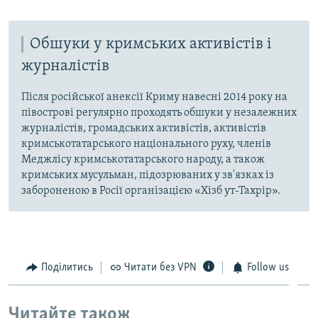
Обшуки у кримських активістів і
журналістів
Після російської анексії Криму навесні 2014 року на
півострові регулярно проходять обшуки у незалежних
журналістів, громадських активістів, активістів
кримськотатарського національного руху, членів
Меджлісу кримськотатарського народу, а також
кримських мусульман, підозрюваних у зв'язках із
забороненою в Росії організацією «Хізб ут-Тахрір».
Поділитись
Читати без VPN
Follow us
Читайте також