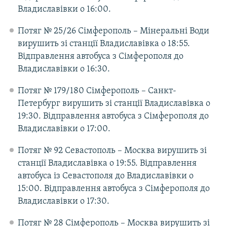
Владиславівки о 16:00.
Потяг № 25/26 Сімферополь – Мінеральні Води
вирушить зі станції Владиславівка о 18:55.
Відправлення автобуса з Сімферополя до
Владиславівки о 16:30.
Потяг № 179/180 Сімферополь – Санкт-
Петербург вирушить зі станції Владиславівка о
19:30. Відправлення автобуса з Сімферополя до
Владиславівки о 17:00.
Потяг № 92 Севастополь – Москва вирушить зі
станції Владиславівка о 19:55. Відправлення
автобуса із Севастополя до Владиславівки о
15:00. Відправлення автобуса з Сімферополя до
Владиславівки о 17:30.
Потяг № 28 Сімферополь – Москва вирушить зі