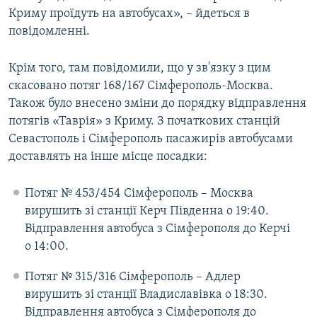
Криму проїдуть на автобусах», – йдеться в
повідомленні.
Крім того, там повідомили, що у зв'язку з цим
скасовано потяг 168/167 Сімферополь-Москва.
Також було внесено зміни до порядку відправлення
потягів «Таврія» з Криму. З початкових станцій
Севастополь і Сімферополь пасажирів автобусами
доставлять на інше місце посадки:
Потяг № 453/454 Сімферополь – Москва
вирушить зі станції Керч Південна о 19:40.
Відправлення автобуса з Сімферополя до Керчі
о 14:00.
Потяг № 315/316 Сімферополь – Адлер
вирушить зі станції Владиславівка о 18:30.
Відправлення автобуса з Сімферополя до