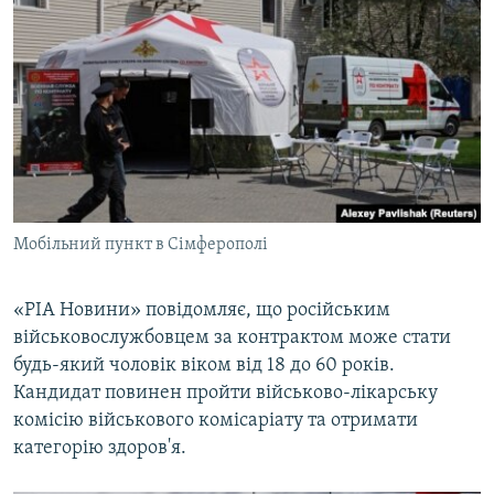
Мобільний пункт в Сімферополі
«РІА Новини» повідомляє, що російським
військовослужбовцем за контрактом може стати
будь-який чоловік віком від 18 до 60 років.
Кандидат повинен пройти військово-лікарську
комісію військового комісаріату та отримати
категорію здоров'я.