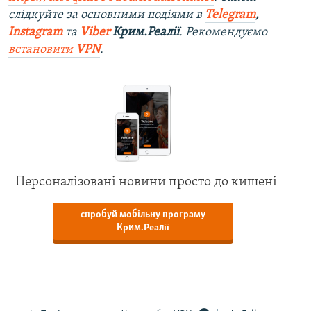
слідкуйте за основними подіями в
Telegram
,
Instagram
та
Viber
Крим.Реалії
. Рекомендуємо
встановити
VPN
.
Персоналізовані новини просто до кишені
спробуй мобільну програму
Крим.Реалії