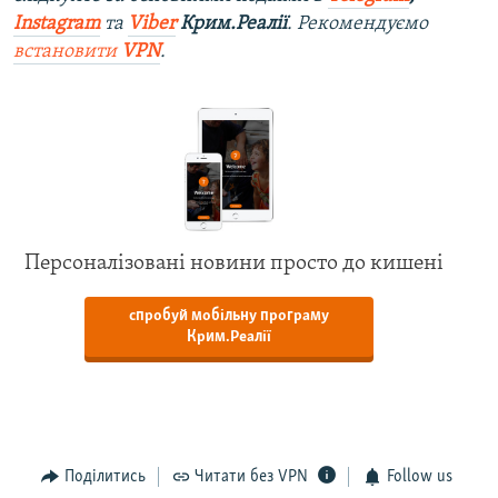
Instagram
та
Viber
Крим.Реалії
. Рекомендуємо
встановити
VPN
.
Персоналізовані новини просто до кишені
спробуй мобільну програму
Крим.Реалії
Поділитись
Читати без VPN
Follow us