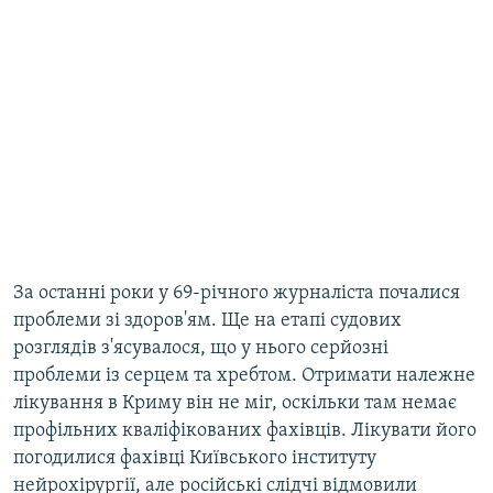
За останні роки у 69-річного журналіста почалися
проблеми зі здоров'ям. Ще на етапі судових
розглядів з'ясувалося, що у нього серйозні
проблеми із серцем та хребтом. Отримати належне
лікування в Криму він не міг, оскільки там немає
профільних кваліфікованих фахівців. Лікувати його
погодилися фахівці Київського інституту
нейрохірургії, але російські слідчі відмовили