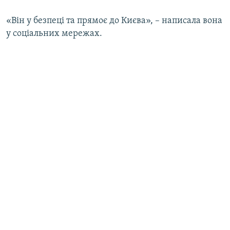
«Він у безпеці та прямоє до Києва», – написала вона
у соціальних мережах.