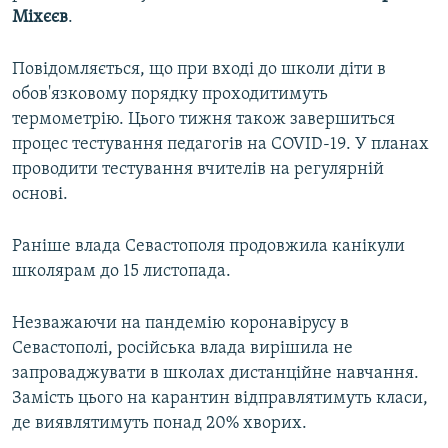
Міхєєв
.
Повідомляється, що при вході до школи діти в
обов'язковому порядку проходитимуть
термометрію. Цього тижня також завершиться
процес тестування педагогів на COVID-19. У планах
проводити тестування вчителів на регулярній
основі.
Раніше влада Севастополя продовжила канікули
школярам до 15 листопада.
Незважаючи на пандемію коронавірусу в
Севастополі, російська влада вирішила не
запроваджувати в школах дистанційне навчання.
Замість цього на карантин відправлятимуть класи,
де виявлятимуть понад 20% хворих.