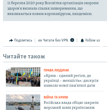
11 березня 2020 року Всесвітня організація охорони
здоров'я визнала спалах захворювання, що
викликається новим коронавірусом, пандемією.
Поділитись
Читати без VPN
Follow us
Читайте також
ПРАВА ЛЮДИНИ
«Крим – єдиний регіон, де
українці – меншість»: дискусія
навколо нової пам'ятної дати
ВІЙНА ТА КРИМ
Російська влада обіцяє закрити
морський шлях українським