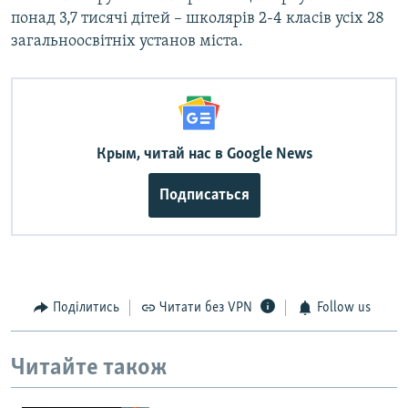
понад 3,7 тисячі дітей – школярів 2-4 класів усіх 28
загальноосвітніх установ міста.
Крым, читай нас в Google News
Подписаться
Поділитись
Читати без VPN
Follow us
Читайте також