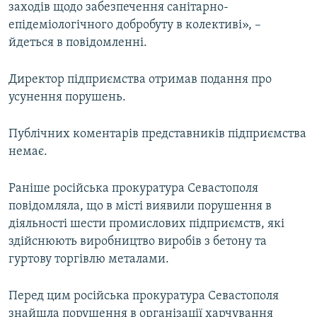
заходів щодо забезпечення санітарно-
епідеміологічного добробуту в колективі», –
йдеться в повідомленні.
Директор підприємства отримав подання про
усунення порушень.
Публічних коментарів представників підприємства
немає.
Раніше російська прокуратура Севастополя
повідомляла, що в місті виявили порушення в
діяльності шести промислових підприємств, які
здійснюють виробництво виробів з бетону та
гуртову торгівлю металами.
Перед цим російська прокуратура Севастополя
знайшла порушення в організації харчування