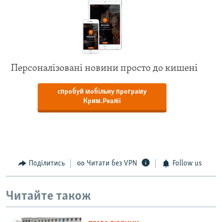
Персоналізовані новини просто до кишені
спробуй мобільну програму
Крим.Реалії
Поділитись
Читати без VPN
Follow us
Читайте також