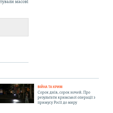
тували масові
ВІЙНА ТА КРИМ
Сорок днів, сорок ночей. Про
результати кримської операції з
примусу Росії до миру