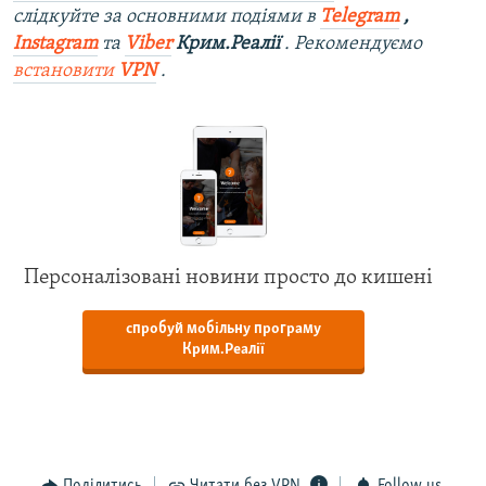
слідкуйте за основними подіями в
Telegram
,
Instagram
та
Viber
Крим.Реалії
. Рекомендуємо
встановити
VPN
.
Персоналізовані новини просто до кишені
спробуй мобільну програму
Крим.Реалії