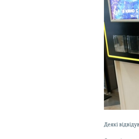
Деякі відвіду