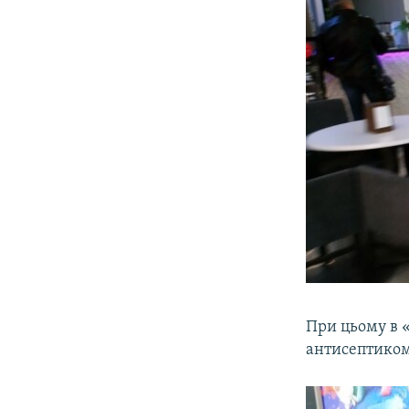
При цьому в 
антисептиком