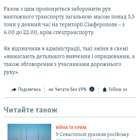
Разом з цим пропонується заборонити рух
вантажного транспорту загальною масою понад 3,5
тонн у денний час на території Сімферополя – з
6.00 до 22.00, крім спецтранспорту.
Як відзначили в адміністрації, такі зміни в схемі
«вимагають детального вивчення і опрацювання, а
також обговорення з учасниками дорожнього
руху».
Поділитись
Читати без VPN
Follow us
Читайте також
ВІЙНА ТА КРИМ
У Севастополі уразили російську