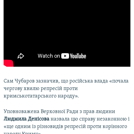
Сам Чубаров зазначив, що російська влада «почала
чергову хвилю репресій проти
кримськотатарського народу».
Уповноважена Верховної Ради з прав людини
Людмила Денісова
назвала цю справу незаконною і
«ще одним із різновидів репресій проти корінного