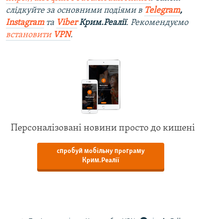
слідкуйте за основними подіями в
Telegram
,
Instagram
та
Viber
Крим.Реалії
. Рекомендуємо
встановити
VPN
.
Персоналізовані новини просто до кишені
спробуй мобільну програму
Крим.Реалії