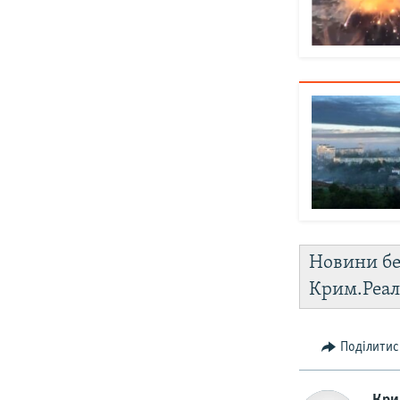
Новини бе
Крим.Реал
Поділитис